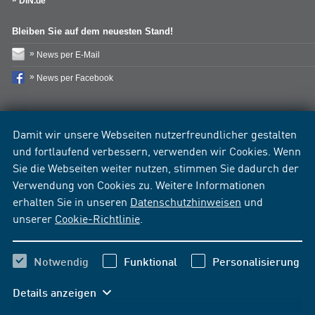
DIN.de
Bleiben Sie auf dem neuesten Stand!
News per E-Mail
News per Facebook
Damit wir unsere Webseiten nutzerfreundlicher gestalten
und fortlaufend verbessern, verwenden wir Cookies. Wenn
Sie die Webseiten weiter nutzen, stimmen Sie dadurch der
Verwendung von Cookies zu. Weitere Informationen
erhalten Sie in unseren
Datenschutzhinweisen
und
unserer
Cookie-Richtlinie
.
Notwendig
Funktional
Personalisierung
Details anzeigen