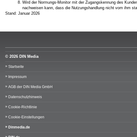
Wird der Normungs-Monitor mit der Zugangskennung des Kunden
nachweisen kann, dass die Nutzungshandlung nicht vom ihm stam
Stand: Januar 2026
© 2026 DIN Media
Startseite
Impressum
AGB der DIN Media GmbH
Datenschutzhinweis
Cookie-Richtlinie
Cookie-Einstellungen
Dinmedia.de