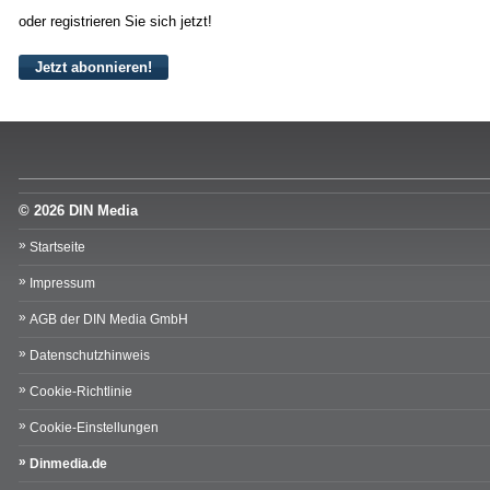
oder registrieren Sie sich jetzt!
Jetzt abonnieren!
© 2026 DIN Media
Startseite
Impressum
AGB der DIN Media GmbH
Datenschutzhinweis
Cookie-Richtlinie
Cookie-Einstellungen
Dinmedia.de