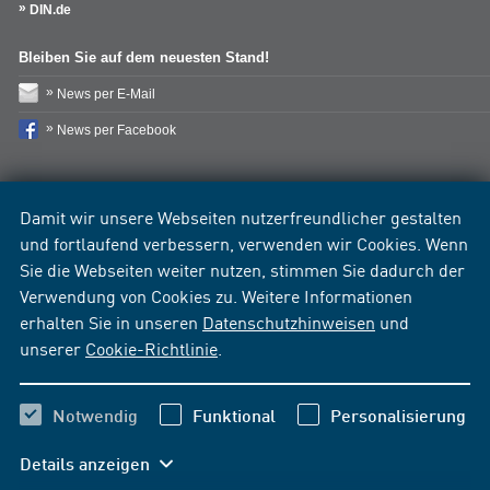
DIN.de
Bleiben Sie auf dem neuesten Stand!
News per E-Mail
News per Facebook
Damit wir unsere Webseiten nutzerfreundlicher gestalten
und fortlaufend verbessern, verwenden wir Cookies. Wenn
Sie die Webseiten weiter nutzen, stimmen Sie dadurch der
Verwendung von Cookies zu. Weitere Informationen
erhalten Sie in unseren
Datenschutzhinweisen
und
unserer
Cookie-Richtlinie
.
Notwendig
Funktional
Personalisierung
Details anzeigen