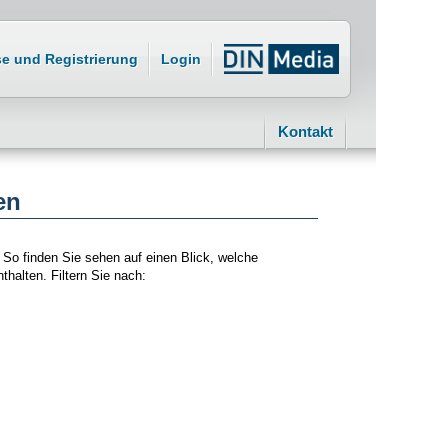
se und Registrierung
Login
Kontakt
en
 So finden Sie sehen auf einen Blick, welche
thalten. Filtern Sie nach: