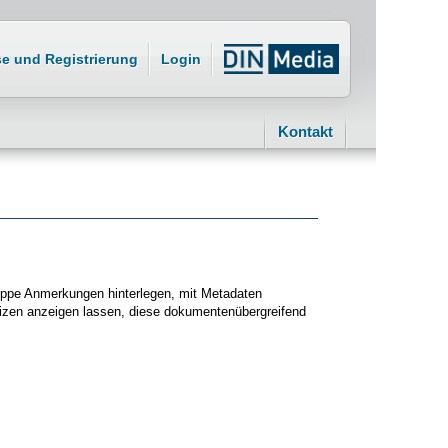
se und Registrierung
Login
Kontakt
ruppe Anmerkungen hinterlegen, mit Metadaten
tizen anzeigen lassen, diese dokumentenübergreifend