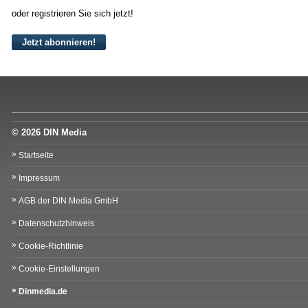
oder registrieren Sie sich jetzt!
Jetzt abonnieren!
© 2026 DIN Media
Startseite
Impressum
AGB der DIN Media GmbH
Datenschutzhinweis
Cookie-Richtlinie
Cookie-Einstellungen
Dinmedia.de