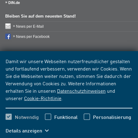
DIN.de
Bleiben Sie auf dem neuesten Stand!
News per E-Mail
News per Facebook
Damit wir unsere Webseiten nutzerfreundlicher gestalten
und fortlaufend verbessern, verwenden wir Cookies. Wenn
Sie die Webseiten weiter nutzen, stimmen Sie dadurch der
Verwendung von Cookies zu. Weitere Informationen
erhalten Sie in unseren
Datenschutzhinweisen
und
unserer
Cookie-Richtlinie
.
Notwendig
Funktional
Personalisierung
Details anzeigen