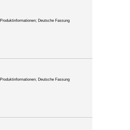
 5: Produktinformationen; Deutsche Fassung
 5: Produktinformationen; Deutsche Fassung