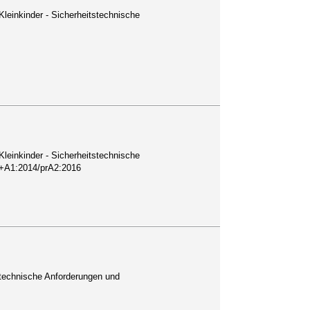
 Kleinkinder - Sicherheitstechnische
 Kleinkinder - Sicherheitstechnische
3+A1:2014/prA2:2016
tstechnische Anforderungen und